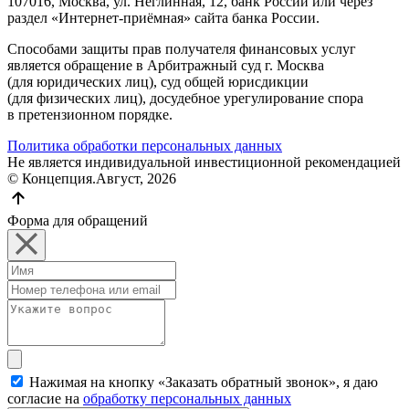
107016, Москва, ул. Неглинная, 12, банк России или через
раздел «Интернет-приёмная» сайта банка России.
Способами защиты прав получателя финансовых услуг
является обращение в Арбитражный суд г. Москва
(для юридических лиц), суд общей юрисдикции
(для физических лиц), досудебное урегулирование спора
в претензионном порядке.
Политика обработки персональных данных
Не является индивидуальной инвестиционной рекомендацией
© Концепция.Август, 2026
Форма для обращений
Нажимая на кнопку «Заказать обратный звонок», я даю
согласие на
обработку персональных данных