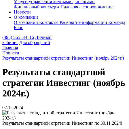
Услуги управления личными финансами
Финансовый консьерж
Налоговое сопровождение
Новости
О компании
О компании
Контакты
Раскрытие информации
Команда
Блог
(495) 565–34–16
Личный
кабинет
Для обращений
Главная
Новости
Результаты стандартной стратегии Инвестинг (ноябрь 2024г.)
Результаты стандартной
стратегии Инвестинг (ноябрь
2024г.)
02.12.2024
Результаты стандартной стратегии Инвестинг по 30.11.2024!