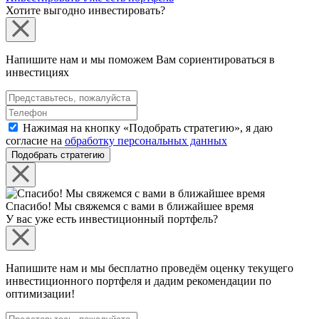
Хотите выгодно инвестировать?
Напишите нам и мы поможем Вам сориентироваться в
инвестициях
Нажимая на кнопку «Подобрать стратегию», я даю
согласие на
обработку персональных данных
Подобрать стратегию
Спасибо! Мы свяжемся с вами в ближайшее время
У вас уже есть инвестиционный портфель?
Напишите нам и мы бесплатно проведём оценку текущего
инвестиционного портфеля и дадим рекомендации по
оптимизации!