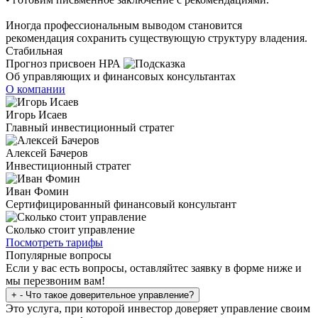
Иногда профессиональным выводом становится
рекомендация сохранить существующую структуру владения.
Стабильная
Прогноз присвоен НРА
Об управляющих и финансовых консультантах
О компании
Игорь Исаев
Главный инвестиционный стратег
Алексей Бачеров
Инвестиционный стратег
Иван Фомин
Сертифицированный финансовый консультант
Сколько стоит управление
Посмотреть тарифы
Популярные вопросы
Если у вас есть вопросы, оставляйтес заявку в форме ниже и
мы перезвоним вам!
+
-
Что такое доверительное управление?
Это услуга, при которой инвестор доверяет управление своим