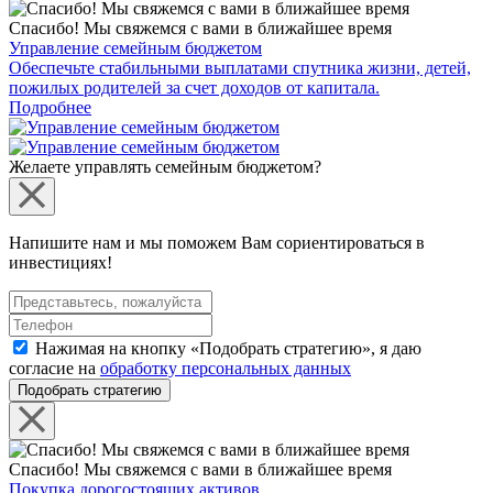
Спасибо! Мы свяжемся с вами в ближайшее время
Управление семейным бюджетом
Обеспечьте стабильными выплатами спутника жизни, детей,
пожилых родителей за счет доходов от капитала.
Подробнее
Желаете управлять семейным бюджетом?
Напишите нам и мы поможем Вам сориентироваться в
инвестициях!
Нажимая на кнопку «Подобрать стратегию», я даю
согласие на
обработку персональных данных
Подобрать стратегию
Спасибо! Мы свяжемся с вами в ближайшее время
Покупка дорогостоящих активов