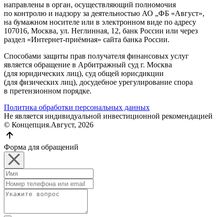
направлены в орган, осуществляющий полномочия
по контролю и надзору за деятельностью АО „ФБ «Август»,
на бумажном носителе или в электронном виде по адресу
107016, Москва, ул. Неглинная, 12, банк России или через
раздел «Интернет-приёмная» сайта банка России.
Способами защиты прав получателя финансовых услуг
является обращение в Арбитражный суд г. Москва
(для юридических лиц), суд общей юрисдикции
(для физических лиц), досудебное урегулирование спора
в претензионном порядке.
Политика обработки персональных данных
Не является индивидуальной инвестиционной рекомендацией
© Концепция.Август, 2026
Форма для обращений