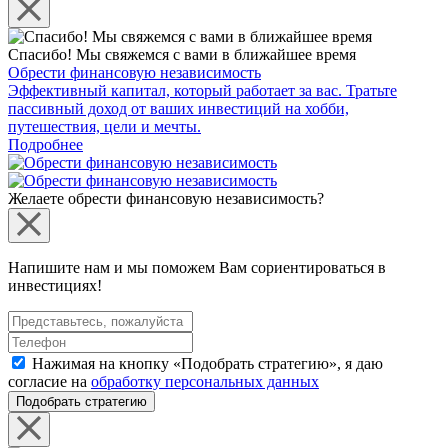
Спасибо! Мы свяжемся с вами в ближайшее время
Обрести финансовую независимость
Эффективный капитал, который работает за вас. Тратьте
пассивный доход от ваших инвестиций на хобби,
путешествия, цели и мечты.
Подробнее
Желаете обрести финансовую независимость?
Напишите нам и мы поможем Вам сориентироваться в
инвестициях!
Нажимая на кнопку «Подобрать стратегию», я даю
согласие на
обработку персональных данных
Подобрать стратегию