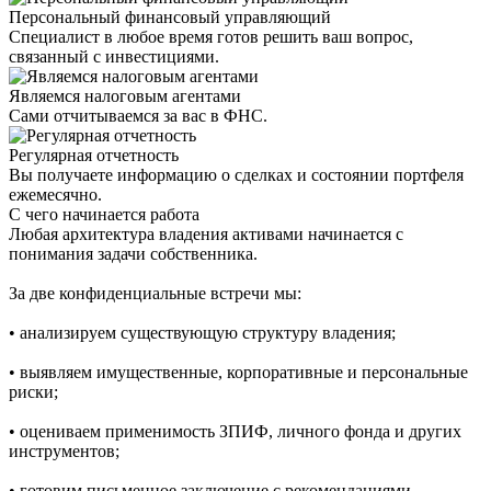
Персональный финансовый управляющий
Специалист в любое время готов решить ваш вопрос,
связанный с инвестициями.
Являемся налоговым агентами
Сами отчитываемся за вас в ФНС.
Регулярная отчетность
Вы получаете информацию о сделках и состоянии портфеля
ежемесячно.
С чего начинается работа
Любая архитектура владения активами начинается с
понимания задачи собственника.
За две конфиденциальные встречи мы:
• анализируем существующую структуру владения;
• выявляем имущественные, корпоративные и персональные
риски;
• оцениваем применимость ЗПИФ, личного фонда и других
инструментов;
• готовим письменное заключение с рекомендациями.