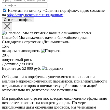
Нажимая на кнопку «Оценить портфель», я даю согласие
на
обработку персональных данных
Оценить портфель
Спасибо! Мы свяжемся с вами в ближайшее время
Стандартная стратегия «Динамическая»
15%
ожидаемая доходность
20%
допустимый риск
Доступно для ИИС
Верните до 52 000 руб.
Отбор акций в портфель осуществляется на основании
анализа макроэкономических параметров, привлекательности
отдельных секторов и оценки текущей стоимости акций
относительно их долгосрочного потенциала.
Мы разработали стратегию, которая максимально эффективно
позволяет накопить на конкретную цель. По мере
приближения даты окончания договора, мы уменьшаем