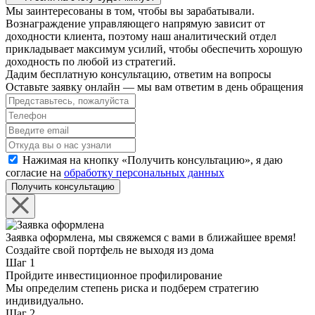
Мы заинтересованы в том, чтобы вы зарабатывали.
Вознаграждение управляющего напрямую зависит от
доходности клиента, поэтому наш аналитический отдел
прикладывает максимум усилий, чтобы обеспечить хорошую
доходность по любой из стратегий.
Дадим бесплатную консультацию, ответим на вопросы
Оставьте заявку онлайн — мы вам ответим в день обращения
Нажимая на кнопку «Получить консультацию», я даю
согласие на
обработку персональных данных
Получить консультацию
Заявка оформлена, мы свяжемся с вами в ближайшее время!
Создайте свой портфель не выходя из дома
Шаг 1
Пройдите инвестиционное профилирование
Мы определим степень риска и подберем стратегию
индивидуально.
Шаг 2