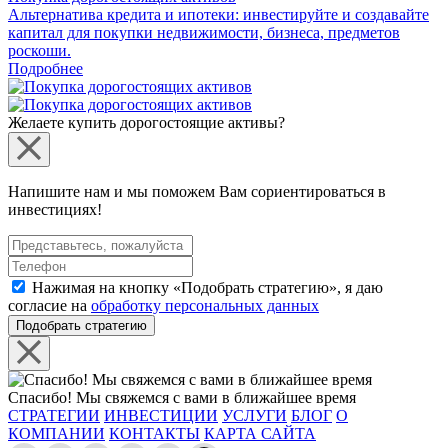
Альтернатива кредита и ипотеки: инвестируйте и создавайте
капитал для покупки недвижимости, бизнеса, предметов
роскоши.
Подробнее
Желаете купить дорогостоящие активы?
Напишите нам и мы поможем Вам сориентироваться в
инвестициях!
Нажимая на кнопку «Подобрать стратегию», я даю
согласие на
обработку персональных данных
Подобрать стратегию
Спасибо! Мы свяжемся с вами в ближайшее время
СТРАТЕГИИ
ИНВЕСТИЦИИ
УСЛУГИ
БЛОГ
О
КОМПАНИИ
КОНТАКТЫ
КАРТА САЙТА