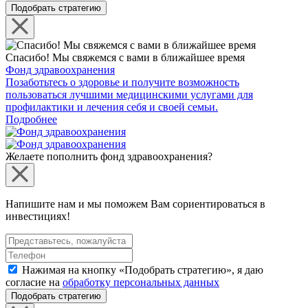
Подобрать стратегию
Спасибо! Мы свяжемся с вами в ближайшее время
Фонд здравоохранения
Позаботьтесь о здоровье и получите возможность
пользоваться лучшими медицинскими услугами для
профилактики и лечения себя и своей семьи.
Подробнее
Желаете пополнить фонд здравоохранения?
Напишите нам и мы поможем Вам сориентироваться в
инвестициях!
Нажимая на кнопку «Подобрать стратегию», я даю
согласие на
обработку персональных данных
Подобрать стратегию