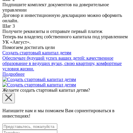
Подпишите комплект документов на доверительное
управлении
Договор и инвестиционную декларацию можно оформить
онлайн.
Шаг 3
Получите реквизиты и отправьте первый платеж
Теперь вы владелец собственного капитала под управлением
УК «Август».
Помогаем достигать цели
Создать стартовый капитал детям
Обеспечьте будущий успех ваших детей: качественное
образование в ведущих вузах, свою квартиру, комфортные
условия жизни.
Подробнее
Желаете создать стартовый капитал детям?
Напишите нам и мы поможем Вам сориентироваться в
инвестициях!