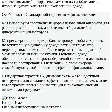
количество акций в портфеле, заменяя их на облигации –
чтобы защитить капитал и накопленный доход.
Особенности Стандартной стратегии «Динамическая»
Мы используем собственный формализованный алгоритм для
расчета рисков и выгод, а также для отбора акций и
диверсификации портфеля.
Мы регулярно проводим ребалансировку, чтобы сохранять
положительную динамику доходности инструментов,
перекладывая вложения в более перспективные в данный
момент времени ценные бумаги. Основной доход
обеспечивается за счет роста биржевой стоимости активов в
начале инвестирования. Облигации, в свою очередь,
способствуют устойчивости портфеля на финальном этапе.
Стандартная стратегия «Динамическая» – это надежный
инструмент для создания эффективного капитала тем, кто не
готов тратить время на инвестиции и рисковать своими
денежными средствами.
Игорь Исаев
Главный инвестиционный стратег