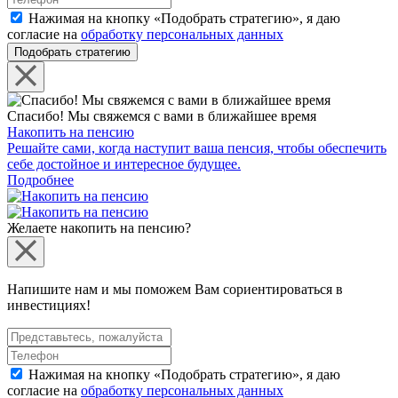
Нажимая на кнопку «Подобрать стратегию», я даю
согласие на
обработку персональных данных
Подобрать стратегию
Спасибо! Мы свяжемся с вами в ближайшее время
Накопить на пенсию
Решайте сами, когда наступит ваша пенсия, чтобы обеспечить
себе достойное и интересное будущее.
Подробнее
Желаете накопить на пенсию?
Напишите нам и мы поможем Вам сориентироваться в
инвестициях!
Нажимая на кнопку «Подобрать стратегию», я даю
согласие на
обработку персональных данных