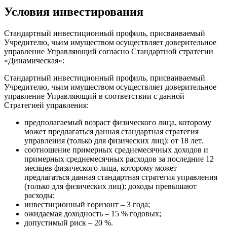
Условия инвестирования
Стандартный инвестиционный профиль, присваиваемый
Учредителю, чьим имуществом осуществляет доверительное
управление Управляющий согласно Стандартной стратегии
«Динамическая»:
Стандартный инвестиционный профиль, присваиваемый
Учредителю, чьим имуществом осуществляет доверительное
управление Управляющий в соответствии с данной
Стратегией управления:
предполагаемый возраст физического лица, которому
может предлагаться данная стандартная стратегия
управления (только для физических лиц): от 18 лет.
соотношение примерных среднемесячных доходов и
примерных среднемесячных расходов за последние 12
месяцев физического лица, которому может
предлагаться данная стандартная стратегия управления
(только для физических лиц): доходы превышают
расходы;
инвестиционный горизонт – 3 года;
ожидаемая доходность – 15 % годовых;
допустимый риск – 20 %.