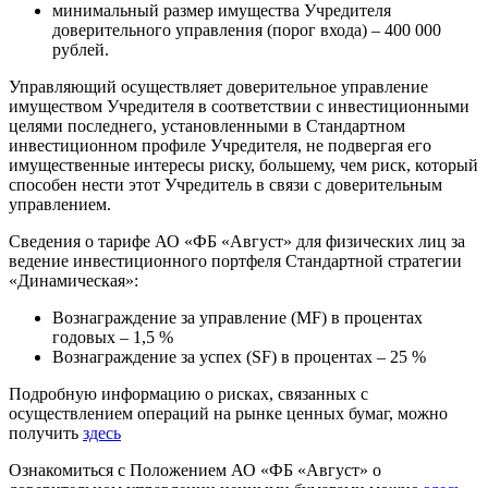
минимальный размер имущества Учредителя
доверительного управления (порог входа) – 400 000
рублей.
Управляющий осуществляет доверительное управление
имуществом Учредителя в соответствии с инвестиционными
целями последнего, установленными в Стандартном
инвестиционном профиле Учредителя, не подвергая его
имущественные интересы риску, большему, чем риск, который
способен нести этот Учредитель в связи с доверительным
управлением.
Сведения о тарифе АО «ФБ «Август» для физических лиц за
ведение инвестиционного портфеля Стандартной стратегии
«Динамическая»:
Вознаграждение за управление (MF) в процентах
годовых – 1,5 %
Вознаграждение за успех (SF) в процентах – 25 %
Подробную информацию о рисках, связанных с
осуществлением операций на рынке ценных бумаг, можно
получить
здесь
Ознакомиться с Положением АО «ФБ «Август» о